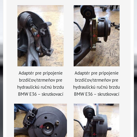
Adaptér pre pripojenie
Adaptér pre pripojenie
brzdičov/strmeňov pre
brzdičov/strmeňov pre
hydraulickú ručnú brzdu
hydraulickú ručnú brzdu
BMW E36 – skrutkovací
BMW E36 – skrutkovací