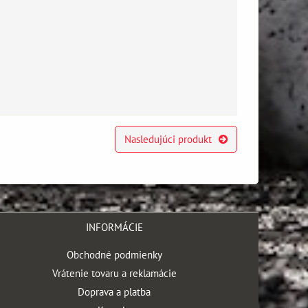
Nasledujúci produkt
INFORMÁCIE
Obchodné podmienky
Vrátenie tovaru a reklamácie
Doprava a platba