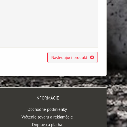
Nasledujúci produkt
INFORMÁCIE
Obchodné podmienky
Vrátenie tovaru a reklamácie
Doprava a platba