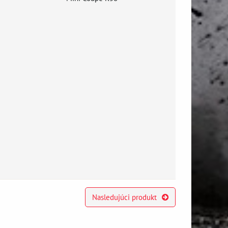
Nasledujúci produkt