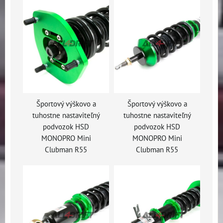
Športový výškovo a
Športový výškovo a
tuhostne nastaviteľný
tuhostne nastaviteľný
podvozok HSD
podvozok HSD
MONOPRO Mini
MONOPRO Mini
Clubman R55
Clubman R55