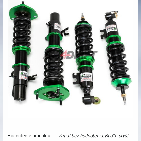
Hodnotenie produktu:
Zatiaľ bez hodnotenia. Buďte prvý!