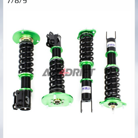
7/8/9