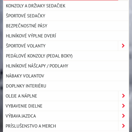
KONZOLY A DRŽIAKY SEDAČIEK
ŠPORTOVÉ SEDAČKY
BEZPEČNOSTNÉ PÁSY
HLINÍKOVÉ VÝPLNE DVERÍ
ŠPORTOVÉ VOLANTY
PEDÁLOVÉ KONZOLY (PEDAL BOXY)
HLINÍKOVÉ NÁŠĽAPY / PODLAHY
NÁBAKY VOLANTOV
DOPLNKY INTERIÉRU
OLEJE A NÁPLNE
VYBAVENIE DIELNE
VÝBAVA JAZDCA
PRÍSLUŠENSTVO A MERCH