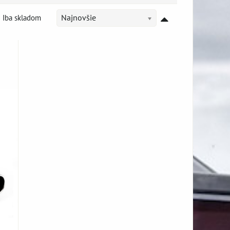
Iba skladom
Najnovšie