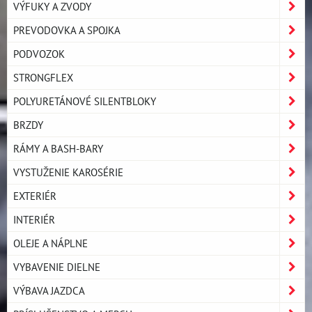
VÝFUKY A ZVODY
PREVODOVKA A SPOJKA
PODVOZOK
STRONGFLEX
POLYURETÁNOVÉ SILENTBLOKY
BRZDY
RÁMY A BASH-BARY
VYSTUŽENIE KAROSÉRIE
EXTERIÉR
INTERIÉR
OLEJE A NÁPLNE
VYBAVENIE DIELNE
VÝBAVA JAZDCA