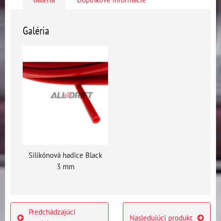
Galéria
Silikónová hadice Black
3 mm
Predchádzajúci
Nasledujúci produkt