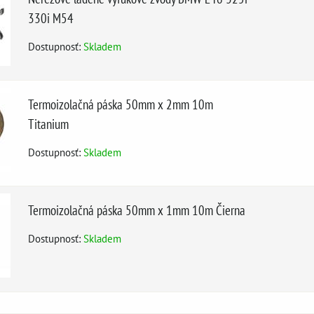
330i M54
Dostupnosť:
Skladem
Termoizolačná páska 50mm x 2mm 10m
Titanium
Dostupnosť:
Skladem
Termoizolačná páska 50mm x 1mm 10m Čierna
Dostupnosť:
Skladem