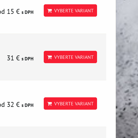
od 15 €
VYBERTE VARIANT
s DPH
31 €
VYBERTE VARIANT
s DPH
od 32 €
VYBERTE VARIANT
s DPH