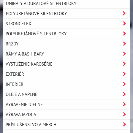
UNIBALY A DURALOVÉ SILENTBLOKY
POLYURETÁNOVÉ SILENTBLOKY
STRONGFLEX
POLYURETÁNOVÉ SILENTBLOKY
BRZDY
RÁMY A BASH-BARY
VYSTUŽENIE KAROSÉRIE
EXTERIÉR
INTERIÉR
OLEJE A NÁPLNE
VYBAVENIE DIELNE
VÝBAVA JAZDCA
PRÍSLUŠENSTVO A MERCH