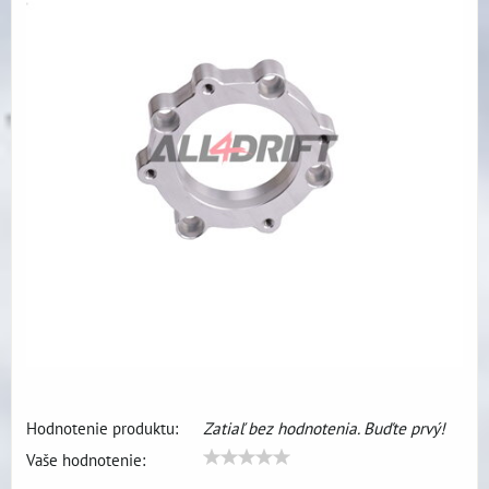
Hodnotenie produktu:
Zatiaľ bez hodnotenia. Buďte prvý!
Vaše hodnotenie: