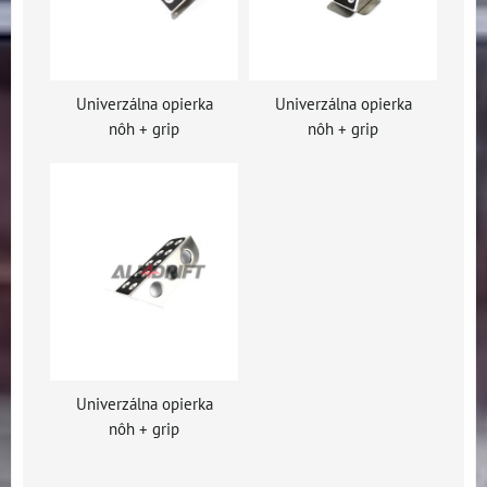
Univerzálna opierka
Univerzálna opierka
nôh + grip
nôh + grip
Univerzálna opierka
nôh + grip