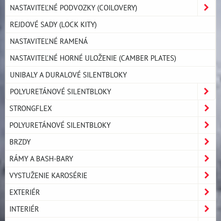
NASTAVITEĽNÉ PODVOZKY (COILOVERY)
REJDOVÉ SADY (LOCK KITY)
NASTAVITEĽNÉ RAMENÁ
NASTAVITEĽNÉ HORNÉ ULOŽENIE (CAMBER PLATES)
UNIBALY A DURALOVÉ SILENTBLOKY
POLYURETÁNOVÉ SILENTBLOKY
STRONGFLEX
POLYURETÁNOVÉ SILENTBLOKY
BRZDY
RÁMY A BASH-BARY
VYSTUŽENIE KAROSÉRIE
EXTERIÉR
INTERIÉR