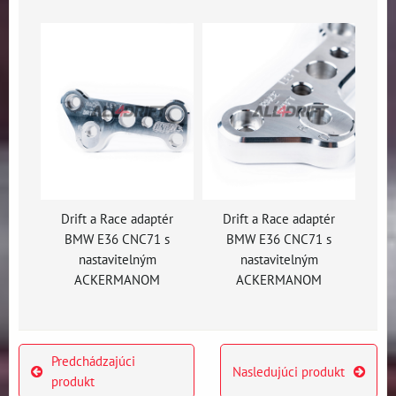
Drift a Race adaptér
Drift a Race adaptér
BMW E36 CNC71 s
BMW E36 CNC71 s
nastavitelným
nastavitelným
ACKERMANOM
ACKERMANOM
Predchádzajúci
Nasledujúci produkt
produkt