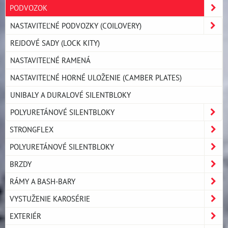
PODVOZOK
NASTAVITEĽNÉ PODVOZKY (COILOVERY)
REJDOVÉ SADY (LOCK KITY)
NASTAVITEĽNÉ RAMENÁ
NASTAVITEĽNÉ HORNÉ ULOŽENIE (CAMBER PLATES)
UNIBALY A DURALOVÉ SILENTBLOKY
POLYURETÁNOVÉ SILENTBLOKY
STRONGFLEX
POLYURETÁNOVÉ SILENTBLOKY
BRZDY
RÁMY A BASH-BARY
VYSTUŽENIE KAROSÉRIE
EXTERIÉR