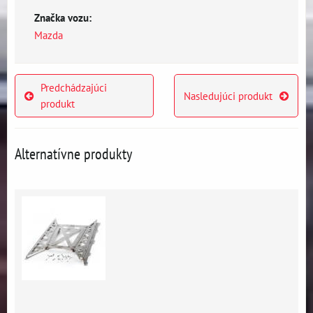
Značka vozu:
Mazda
Predchádzajúci
Nasledujúci produkt
produkt
Alternatívne produkty