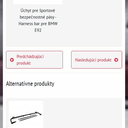
Úchyt pre športové
bezpečnostné pásy -
Harness bar pre BMW
E92
Predchádzajúci
Nasledujúci produkt
produkt
Alternatívne produkty