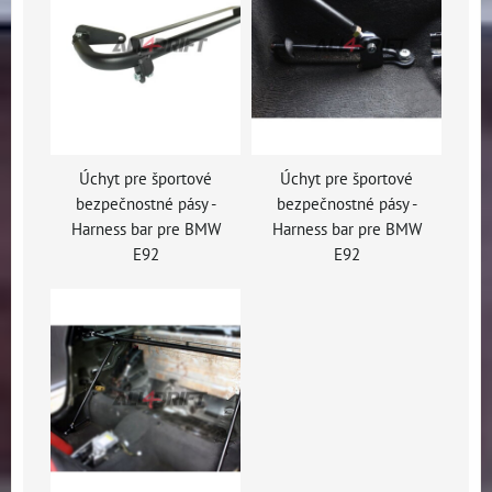
Úchyt pre športové
Úchyt pre športové
bezpečnostné pásy -
bezpečnostné pásy -
Harness bar pre BMW
Harness bar pre BMW
E92
E92