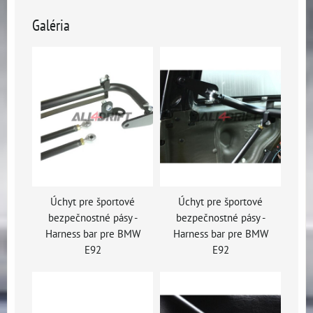
Galéria
Úchyt pre športové
Úchyt pre športové
bezpečnostné pásy -
bezpečnostné pásy -
Harness bar pre BMW
Harness bar pre BMW
E92
E92