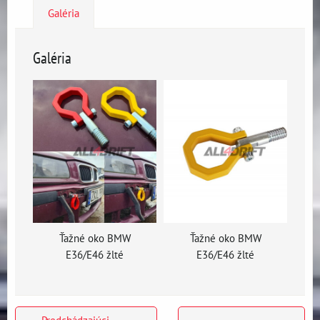
Galéria
Galéria
Ťažné oko BMW
Ťažné oko BMW
E36/E46 žlté
E36/E46 žlté