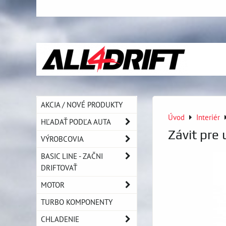
AKCIA / NOVÉ PRODUKTY
Úvod
Interiér
HĽADAŤ PODĽA AUTA
Závit pre
VÝROBCOVIA
BASIC LINE - ZAČNI
DRIFTOVAŤ
MOTOR
TURBO KOMPONENTY
CHLADENIE