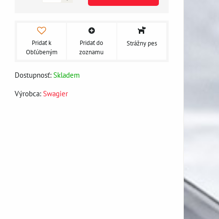
Pridať k
Pridať do
Strážny pes
Obľúbeným
zoznamu
Dostupnosť:
Skladem
Výrobca:
Swagier