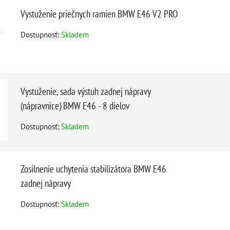
Vystuženie priečnych ramien BMW E46 V2 PRO
Dostupnosť:
Skladem
Vystuženie, sada výstuh zadnej nápravy
(nápravnice) BMW E46 - 8 dielov
Dostupnosť:
Skladem
Zosilnenie uchytenia stabilizátora BMW E46
zadnej nápravy
Dostupnosť:
Skladem