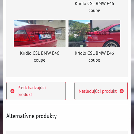
Krídlo CSL BMW E46
coupe
Krídlo CSL BMW E46
Krídlo CSL BMW E46
coupe
coupe
Predchádzajúci
Nasledujúci produkt
produkt
Alternatívne produkty