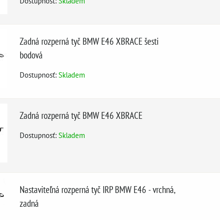
Dostupnosť:
Skladem
Zadná rozperná tyč BMW E46 XBRACE šesti
bodová
Dostupnosť:
Skladem
Zadná rozperná tyč BMW E46 XBRACE
Dostupnosť:
Skladem
Nastaviteľná rozperná tyč IRP BMW E46 - vrchná,
zadná