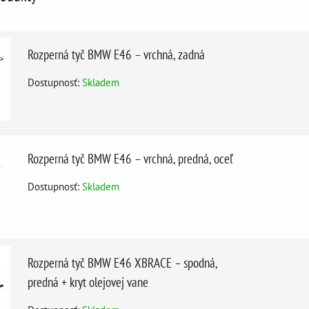
Rozperná tyč BMW E46 – vrchná, zadná
Dostupnosť:
Skladem
Rozperná tyč BMW E46 – vrchná, predná, oceľ
Dostupnosť:
Skladem
Rozperná tyč BMW E46 XBRACE – spodná,
predná + kryt olejovej vane