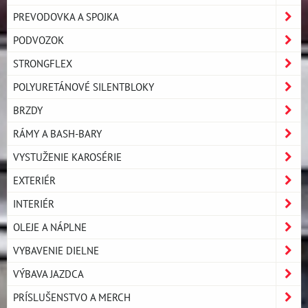
PREVODOVKA A SPOJKA
PODVOZOK
STRONGFLEX
POLYURETÁNOVÉ SILENTBLOKY
BRZDY
RÁMY A BASH-BARY
VYSTUŽENIE KAROSÉRIE
EXTERIÉR
INTERIÉR
OLEJE A NÁPLNE
VYBAVENIE DIELNE
VÝBAVA JAZDCA
PRÍSLUŠENSTVO A MERCH